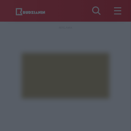
REKLAMA