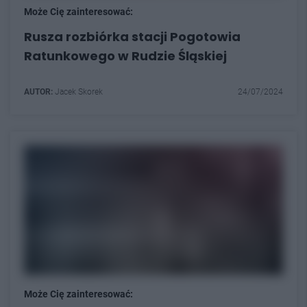
Może Cię zainteresować:
Rusza rozbiórka stacji Pogotowia
Ratunkowego w Rudzie Śląskiej
AUTOR:
Jacek Skorek
24/07/2024
Może Cię zainteresować: