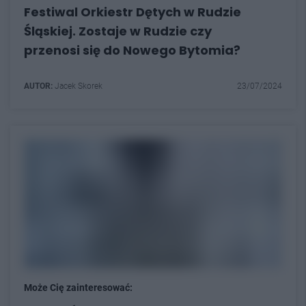
Festiwal Orkiestr Dętych w Rudzie
Śląskiej. Zostaje w Rudzie czy
przenosi się do Nowego Bytomia?
AUTOR:
Jacek Skorek
23/07/2024
Może Cię zainteresować: