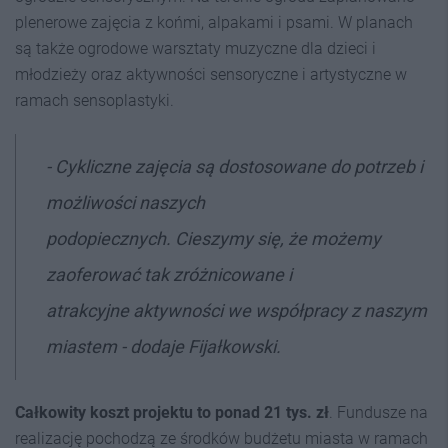
plenerowe zajęcia z końmi, alpakami i psami. W planach
są także ogrodowe warsztaty muzyczne dla dzieci i
młodzieży oraz aktywności sensoryczne i artystyczne w
ramach sensoplastyki.
- Cykliczne zajęcia są dostosowane do potrzeb i
możliwości naszych
podopiecznych. Cieszymy się, że możemy
zaoferować tak zróżnicowane i
atrakcyjne aktywności we współpracy z naszym
miastem - dodaje Fijałkowski.
Całkowity koszt projektu to ponad 21 tys. zł
. Fundusze na
realizację pochodzą ze środków budżetu miasta w ramach