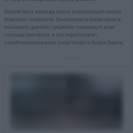
Otwarte Serca wspierają swoich podopiecznych również
finansowo i materialnie. Stowarzyszenie bierze udział w
konkursach, grantach i projektach wspieranych przez
instytucje zewnętrzne, w tym organizowane i
współfinansowane przez Urząd Miasta w Rudzie Śląskiej.
REKLAMA