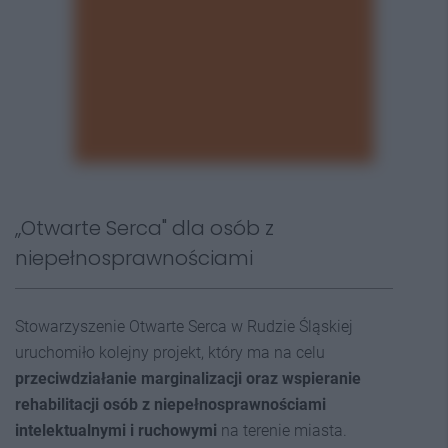
,,Otwarte Serca" dla osób z
niepełnosprawnościami
Stowarzyszenie Otwarte Serca w Rudzie Śląskiej
uruchomiło kolejny projekt, który ma na celu
przeciwdziałanie marginalizacji oraz wspieranie
rehabilitacji osób z niepełnosprawnościami
intelektualnymi i ruchowymi
na terenie miasta.