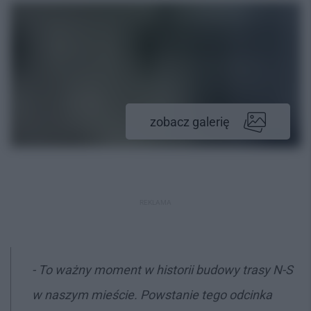
zobacz galerię
REKLAMA
- To ważny moment w historii budowy trasy N-S
w naszym mieście. Powstanie tego odcinka