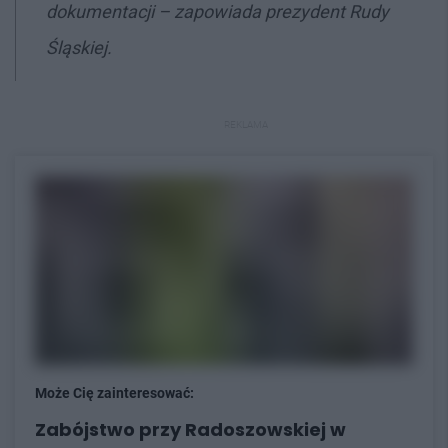
dokumentacji – zapowiada prezydent Rudy
Śląskiej.
REKLAMA
Może Cię zainteresować:
Zabójstwo przy Radoszowskiej w