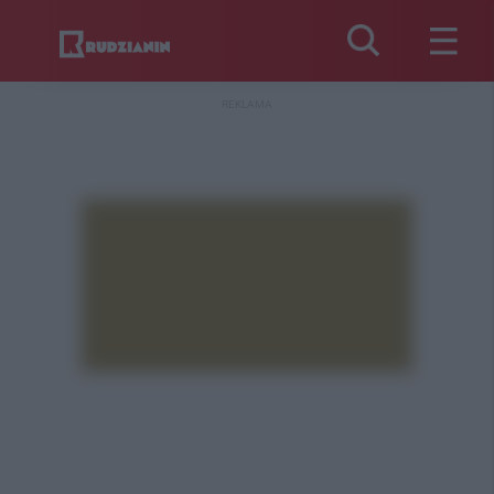
REKLAMA