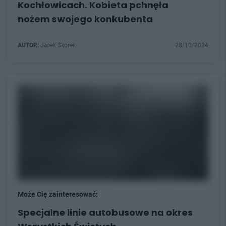
Kochłowicach. Kobieta pchnęła
nożem swojego konkubenta
AUTOR:
Jacek Skorek
28/10/2024
Może Cię zainteresować:
Specjalne linie autobusowe na okres