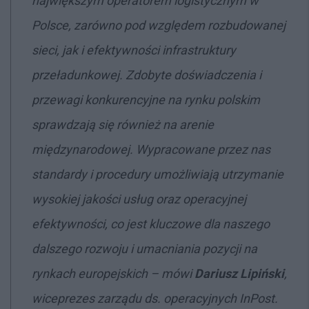
największym operatorem logistycznym w
Polsce, zarówno pod względem rozbudowanej
sieci, jak i efektywności infrastruktury
przeładunkowej. Zdobyte doświadczenia i
przewagi konkurencyjne na rynku polskim
sprawdzają się również na arenie
międzynarodowej. Wypracowane przez nas
standardy i procedury umożliwiają utrzymanie
wysokiej jakości usług oraz operacyjnej
efektywności, co jest kluczowe dla naszego
dalszego rozwoju i umacniania pozycji na
rynkach europejskich – mówi
Dariusz Lipiński
,
wiceprezes zarządu ds. operacyjnych InPost.