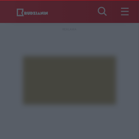
REKLAMA