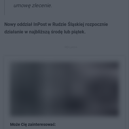
umowę zlecenie.
Nowy oddział InPost w Rudzie Śląskiej rozpocznie
działanie w najbliższą środę lub piątek.
REKLAMA
Może Cię zainteresować: