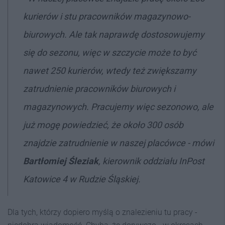
kurierów i stu pracowników magazynowo-
biurowych. Ale tak naprawdę dostosowujemy
się do sezonu, więc w szczycie może to być
nawet 250 kurierów, wtedy też zwiększamy
zatrudnienie pracowników biurowych i
magazynowych. Pracujemy więc sezonowo, ale
już mogę powiedzieć, że około 300 osób
znajdzie zatrudnienie w naszej placówce - mówi
Bartłomiej Śleziak
, kierownik oddziału InPost
Katowice 4 w Rudzie Śląskiej.
Dla tych, którzy dopiero myślą o znalezieniu tu pracy -