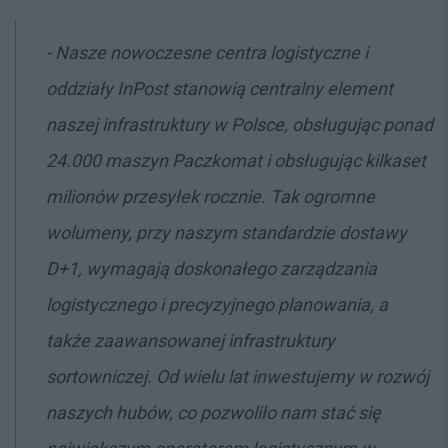
- Nasze nowoczesne centra logistyczne i
oddziały InPost stanowią centralny element
naszej infrastruktury w Polsce, obsługując ponad
24.000 maszyn Paczkomat i obsługując kilkaset
milionów przesyłek rocznie. Tak ogromne
wolumeny, przy naszym standardzie dostawy
D+1, wymagają doskonałego zarządzania
logistycznego i precyzyjnego planowania, a
także zaawansowanej infrastruktury
sortowniczej. Od wielu lat inwestujemy w rozwój
naszych hubów, co pozwoliło nam stać się