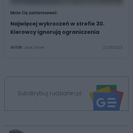
Może Cię zainteresować:
Najwięcej wykroczeń w strefie 30.
Kierowcy ignorują ograniczenia
AUTOR:
Jacek Skorek
22/05/2023
Subskrybuj rudzianin.pl