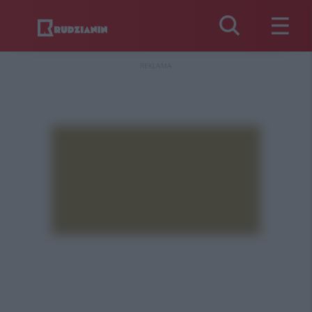
REKLAMA