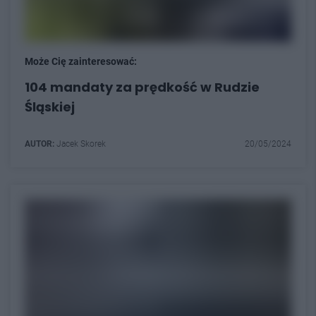
Może Cię zainteresować:
104 mandaty za prędkość w Rudzie
Śląskiej
AUTOR:
Jacek Skorek
20/05/2024