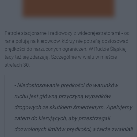
Patrole stacjonarne i radiowozy z wideorejestratorami - od
rana polują na kierowców, którzy nie potrafią dostosować
prędkości do narzuconych ograniczeń. W Rudzie Śląskiej
tacy też się zdarzają. Szczególnie w wielu w mieście
strefach 30.
- Niedostosowanie prędkości do warunków
ruchu jest główną przyczyną wypadków
drogowych ze skutkiem śmiertelnym. Apelujemy
zatem do kierujących, aby przestrzegali
dozwolonych limitów prędkości, a także zwalniali