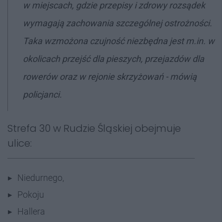
w miejscach, gdzie przepisy i zdrowy rozsądek
wymagają zachowania szczególnej ostrożności.
Taka wzmożona czujność niezbędna jest m.in. w
okolicach przejść dla pieszych, przejazdów dla
rowerów oraz w rejonie skrzyżowań - mówią
policjanci.
Strefa 30 w Rudzie Śląskiej obejmuje
ulice:
Niedurnego,
Pokoju
Hallera