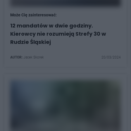
Może Cię zainteresować:
12 mandatów w dwie godziny.
Kierowcy nie rozumieją Strefy 30 w
Rudzie Śląskiej
AUTOR:
Jacek Skorek
20/03/2024