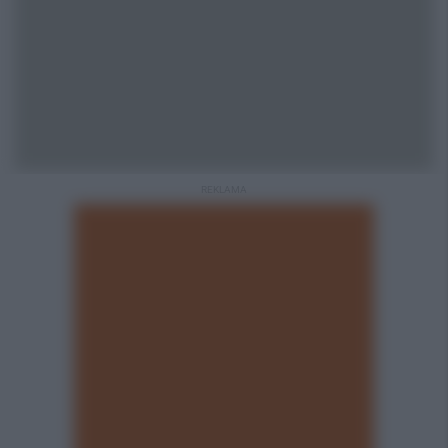
REKLAMA