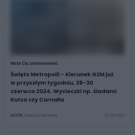
Może Cię zainteresować:
Święto Metropolii - Kierunek GZM już
w przyszłym tygodniu, 28-30
czerwca 2024. Wycieczki np. śladami
Kutza czy Carnalla
AUTOR:
Katarzyna Pachelska
22/06/2024