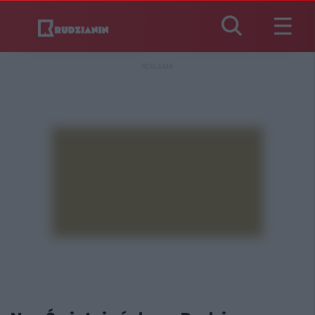
REKLAMA