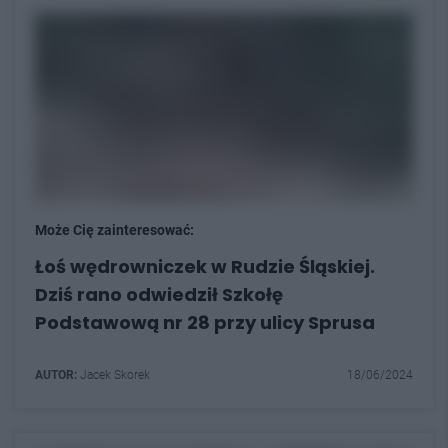
Może Cię zainteresować:
Łoś wędrowniczek w Rudzie Śląskiej.
Dziś rano odwiedził Szkołę
Podstawową nr 28 przy ulicy Sprusa
AUTOR:
Jacek Skorek
18/06/2024