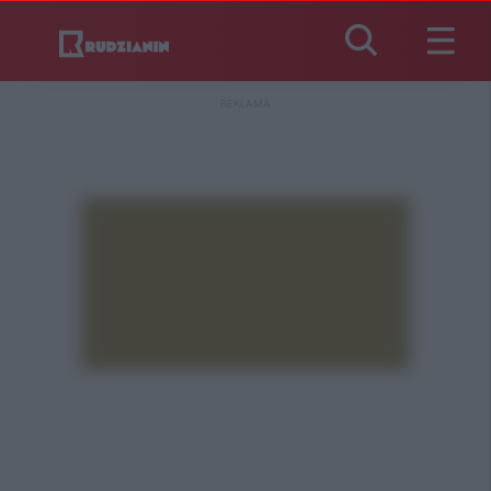
REKLAMA