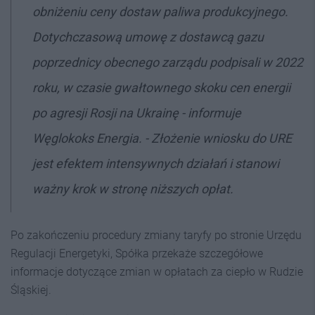
obniżeniu ceny dostaw paliwa produkcyjnego.
Dotychczasową umowę z dostawcą gazu
poprzednicy obecnego zarządu podpisali w 2022
roku, w czasie gwałtownego skoku cen energii
po agresji Rosji na Ukrainę - informuje
Węglokoks Energia. - Złożenie wniosku do URE
jest efektem intensywnych działań i stanowi
ważny krok w stronę niższych opłat.
Po zakończeniu procedury zmiany taryfy po stronie Urzędu
Regulacji Energetyki, Spółka przekaże szczegółowe
informacje dotyczące zmian w opłatach za ciepło w Rudzie
Śląskiej.