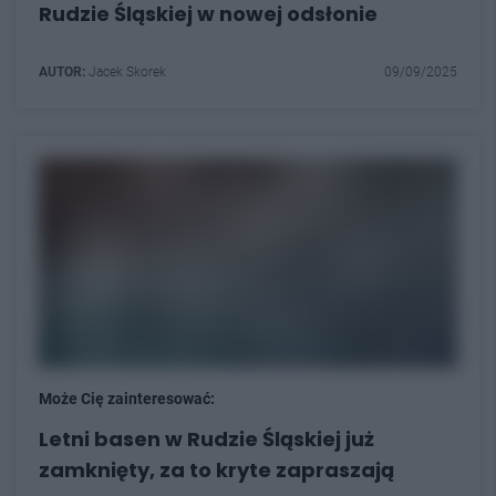
Rudzie Śląskiej w nowej odsłonie
AUTOR:
Jacek Skorek
09/09/2025
Może Cię zainteresować:
Letni basen w Rudzie Śląskiej już
zamknięty, za to kryte zapraszają