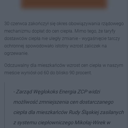
30 czerwca zakończył się okres obowiązywania rządowego
mechanizmu dopłat do cen ciepła. Mimo tego, że taryfy
dostawców ciepła nie uległy zmianie - wygaśnięcie tarczy
ochronnej spowodowało istotny wzrost zaliczek na
ogrzewanie.
Odczuwalny dla mieszkańców wzrost cen ciepła w naszym
mieście wyniósł od 60 do blisko 90 procent.
- Zarząd Węglokoks Energia ZCP widzi
możliwość zmniejszenia cen dostarczanego
ciepła dla mieszkańców Rudy Śląskiej zasilanych
z systemu ciepłowniczego Mikołaj-Wirek w