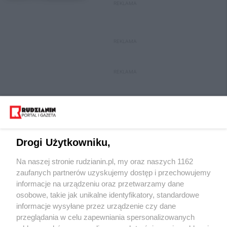
REKLAMA
REKLAMA
REKLAMA
Drogi Użytkowniku,
Na naszej stronie rudzianin.pl, my oraz naszych 1162
Wydawca mediów
lokalnych
zaufanych partnerów uzyskujemy dostęp i przechowujemy
informacje na urządzeniu oraz przetwarzamy dane
osobowe, takie jak unikalne identyfikatory, standardowe
informacje wysyłane przez urządzenie czy dane
przeglądania w celu zapewniania spersonalizowanych