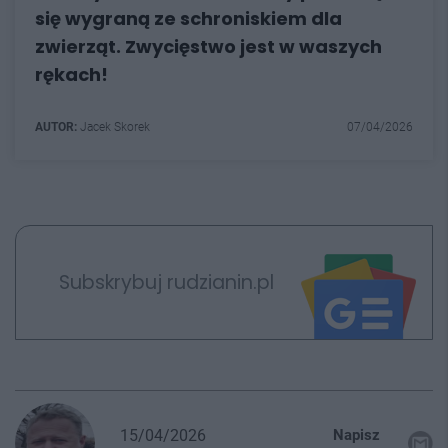
się wygraną ze schroniskiem dla
zwierząt. Zwycięstwo jest w waszych
rękach!
AUTOR:
Jacek Skorek
07/04/2026
Subskrybuj rudzianin.pl
15/04/2026
Napisz