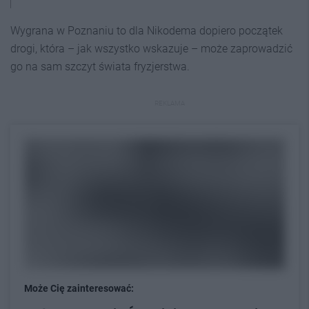
Wygrana w Poznaniu to dla Nikodema dopiero początek
drogi, która – jak wszystko wskazuje – może zaprowadzić
go na sam szczyt świata fryzjerstwa.
REKLAMA
Może Cię zainteresować: