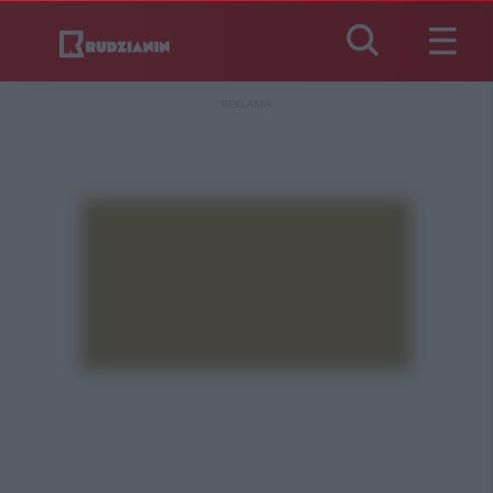
REKLAMA