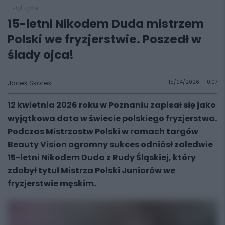
styl życia
15-letni Nikodem Duda mistrzem
Polski we fryzjerstwie. Poszedł w
ślady ojca!
Jacek Skorek
15/04/2026 - 10:07
12 kwietnia 2026 roku w Poznaniu zapisał się jako
wyjątkowa data w świecie polskiego fryzjerstwa.
Podczas Mistrzostw Polski w ramach targów
Beauty Vision ogromny sukces odniósł zaledwie
15-letni Nikodem Duda z Rudy Śląskiej, który
zdobył tytuł Mistrza Polski Juniorów we
fryzjerstwie męskim.