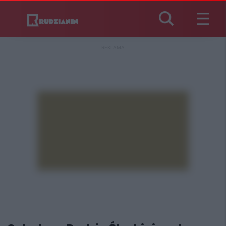
REKLAMA