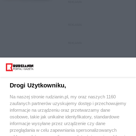
REKLAMA
REKLAMA
REKLAMA
Drogi Użytkowniku,
Na naszej stronie rudzianin.pl, my oraz naszych 1160
Wydawca mediów
lokalnych
zaufanych partnerów uzyskujemy dostęp i przechowujemy
informacje na urządzeniu oraz przetwarzamy dane
osobowe, takie jak unikalne identyfikatory, standardowe
informacje wysyłane przez urządzenie czy dane
przeglądania w celu zapewniania spersonalizowanych