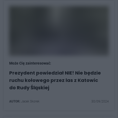
Może Cię zainteresować:
Prezydent powiedział NIE! Nie będzie
ruchu kołowego przez las z Katowic
do Rudy Śląskiej
AUTOR:
Jacek Skorek
30/09/2024