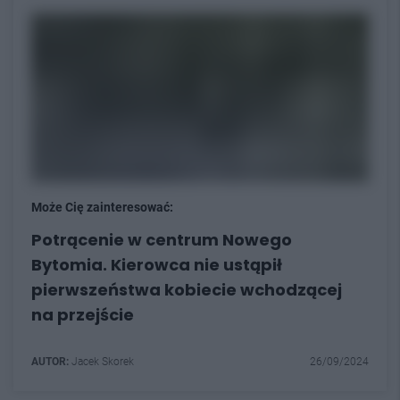
Może Cię zainteresować:
Potrącenie w centrum Nowego
Bytomia. Kierowca nie ustąpił
pierwszeństwa kobiecie wchodzącej
na przejście
AUTOR:
Jacek Skorek
26/09/2024