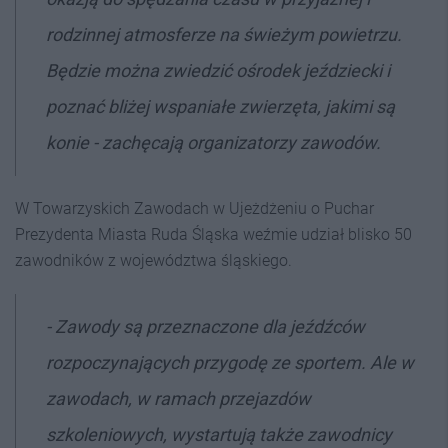
rodzinnej atmosferze na świeżym powietrzu.
Będzie można zwiedzić ośrodek jeździecki i
poznać bliżej wspaniałe zwierzęta, jakimi są
konie - zachęcają organizatorzy zawodów.
W Towarzyskich Zawodach w Ujeżdżeniu o Puchar
Prezydenta Miasta Ruda Śląska weźmie udział blisko 50
zawodników z województwa śląskiego.
- Zawody są przeznaczone dla jeźdźców
rozpoczynających przygodę ze sportem. Ale w
zawodach, w ramach przejazdów
szkoleniowych, wystartują także zawodnicy