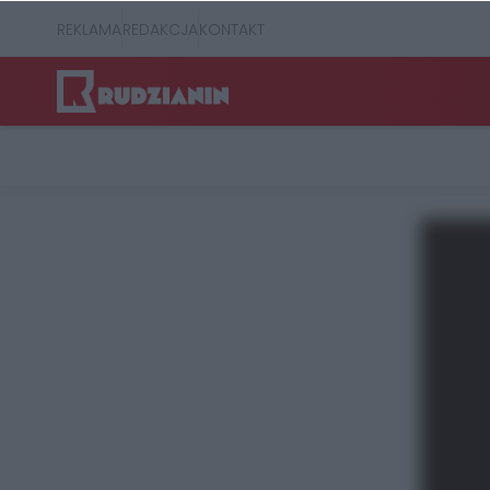
REKLAMA
REDAKCJA
KONTAKT