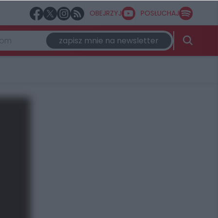
OBEJRZYJ
POSŁUCHAJ
zapisz mnie na newsletter