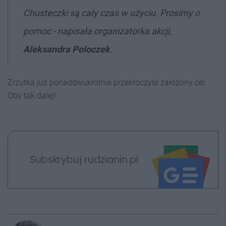
Chusteczki są cały czas w użyciu. Prosimy o
pomoc - napisała organizatorka akcji,
Aleksandra Poloczek
.
Zrzutka już ponaddwukrotnie przekroczyła założony cel.
Oby tak dalej!
Subskrybuj rudzianin.pl