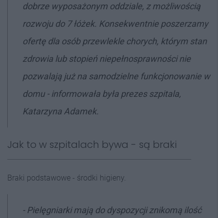
dobrze wyposażonym oddziale, z możliwością
rozwoju do 7 łóżek. Konsekwentnie poszerzamy
ofertę dla osób przewlekle chorych, którym stan
zdrowia lub stopień niepełnosprawności nie
pozwalają już na samodzielne funkcjonowanie w
domu - informowała była prezes szpitala,
Katarzyna Adamek.
Jak to w szpitalach bywa - są braki
Braki podstawowe - środki higieny.
- Pielęgniarki mają do dyspozycji znikomą ilość