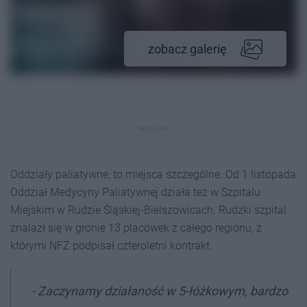
zobacz galerię
REKLAMA
Oddziały paliatywne, to miejsca szczególne. Od 1 listopada
Oddział Medycyny Paliatywnej działa też w Szpitalu
Miejskim w Rudzie Śląskiej-Bielszowicach. Rudzki szpital
znalazł się w gronie 13 placówek z całego regionu, z
którymi NFZ podpisał czteroletni kontrakt.
- Zaczynamy działaność w 5-łóżkowym, bardzo