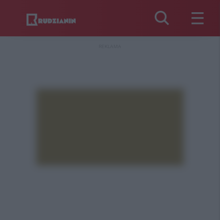
REKLAMA