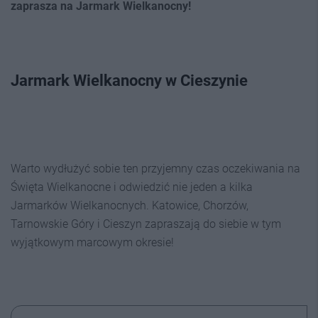
zaprasza na Jarmark Wielkanocny!
Jarmark Wielkanocny w Cieszynie
Warto wydłużyć sobie ten przyjemny czas oczekiwania na
Święta Wielkanocne i odwiedzić nie jeden a kilka
Jarmarków Wielkanocnych. Katowice, Chorzów,
Tarnowskie Góry i Cieszyn zapraszają do siebie w tym
wyjątkowym marcowym okresie!