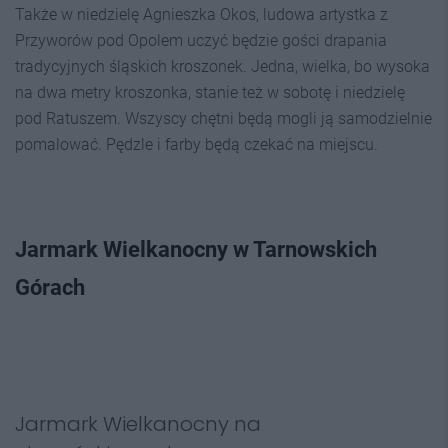
Także w niedzielę Agnieszka Okos, ludowa artystka z
Przyworów pod Opolem uczyć będzie gości drapania
tradycyjnych śląskich kroszonek. Jedna, wielka, bo wysoka
na dwa metry kroszonka, stanie też w sobotę i niedzielę
pod Ratuszem. Wszyscy chętni będą mogli ją samodzielnie
pomalować. Pędzle i farby będą czekać na miejscu.
Jarmark Wielkanocny w Tarnowskich
Górach
Jarmark Wielkanocny na