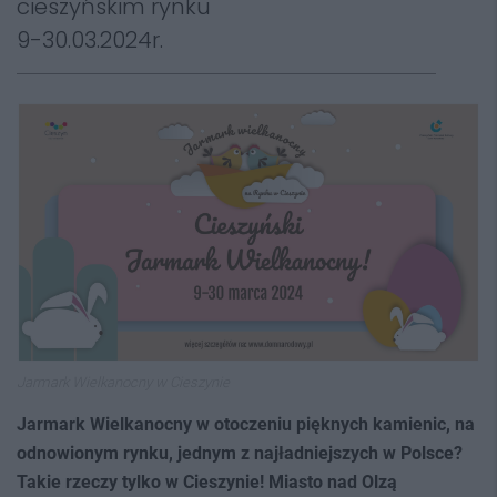
cieszyńskim rynku
9-30.03.2024r.
Jarmark Wielkanocny w Cieszynie
Jarmark Wielkanocny w otoczeniu pięknych kamienic, na
odnowionym rynku, jednym z najładniejszych w Polsce?
Takie rzeczy tylko w Cieszynie! Miasto nad Olzą