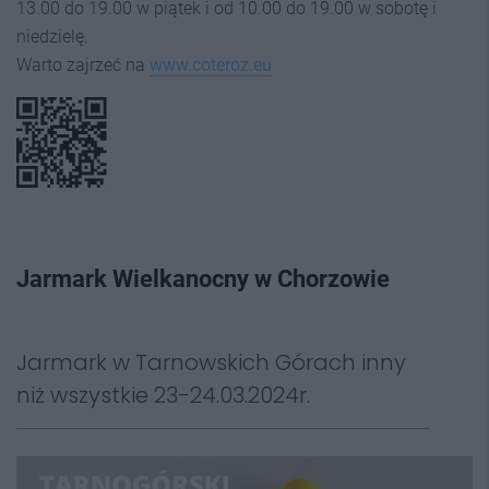
13.00 do 19.00 w piątek i od 10.00 do 19.00 w sobotę i
niedzielę.
Warto zajrzeć na
www.coteroz.eu
Jarmark Wielkanocny w Chorzowie
Jarmark w Tarnowskich Górach inny
niż wszystkie 23-24.03.2024r.