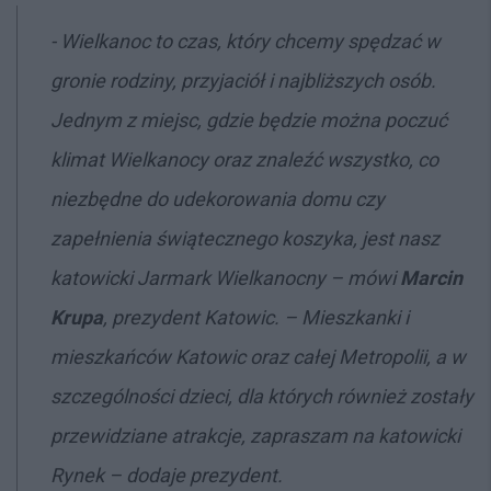
-
Wielkanoc to czas, który chcemy spędzać w
gronie rodziny, przyjaciół i najbliższych osób.
Jednym z miejsc, gdzie będzie można poczuć
klimat Wielkanocy oraz znaleźć wszystko, co
niezbędne do udekorowania domu czy
zapełnienia świątecznego koszyka, jest nasz
katowicki Jarmark Wielkanocny
– mówi
Marcin
Krupa
, prezydent Katowic. –
Mieszkanki i
mieszkańców Katowic oraz całej Metropolii, a w
szczególności dzieci, dla których również zostały
przewidziane atrakcje, zapraszam na katowicki
Rynek – dodaje prezydent.