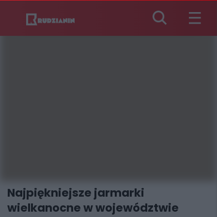
Najpiękniejsze jarmarki
wielkanocne w województwie