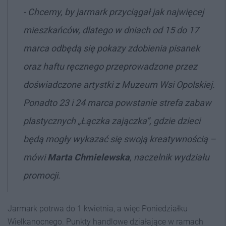
-
Chcemy, by jarmark przyciągał jak najwięcej
mieszkańców, dlatego w dniach od 15 do 17
marca odbędą się pokazy zdobienia pisanek
oraz haftu ręcznego przeprowadzone przez
doświadczone artystki z Muzeum Wsi Opolskiej.
Ponadto 23 i 24 marca powstanie strefa zabaw
plastycznych „Łączka zajączka”, gdzie dzieci
będą mogły wykazać się swoją kreatywnością
–
mówi
Marta Chmielewska
, naczelnik wydziału
promocji.
Jarmark potrwa do 1 kwietnia, a więc Poniedziałku
Wielkanocnego. Punkty handlowe działające w ramach