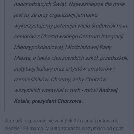
nadchodzących Świąt. Najważniejsze dla mnie
jest to, że przy organizacji jarmarku
wykorzystujemy potencjał wielu środowisk m.in.
seniorów z Chorzowskiego Centrum Integracji
Międzypokoleniowej, Młodzieżowej Rady
Miasta, a także chorzowskich szkół, przedszkoli,
instytucji kultury oraz artystów amatorów i
rzemieślników. Chcemy, żeby Chorzów
wszystkich wprawiał w ruch - mówi
Andrzej
Kotala, prezydent Chorzowa.
Jarmark rozpocznie się w piątek 22 marca i potrwa do
niedzieli 24 marca. Miasto zaprasza wszystkich od godz.