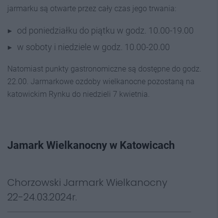
jarmarku są otwarte przez cały czas jego trwania:
od poniedziałku do piątku w godz. 10.00-19.00
w soboty i niedziele w godz. 10.00-20.00
Natomiast punkty gastronomiczne są dostępne do godz.
22.00. Jarmarkowe ozdoby wielkanocne pozostaną na
katowickim Rynku do niedzieli 7 kwietnia.
Jamark Wielkanocny w Katowicach
Chorzowski Jarmark Wielkanocny
22-24.03.2024r.