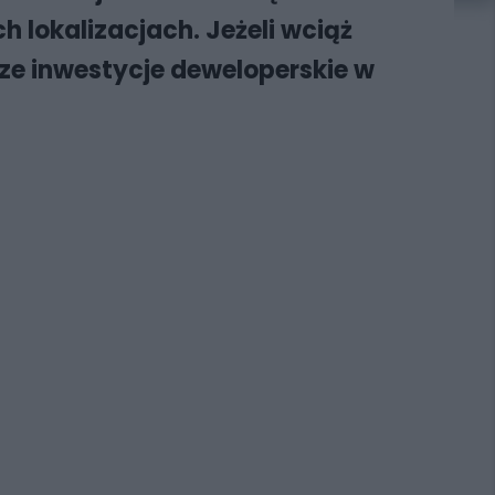
 lokalizacjach. Jeżeli wciąż
ze inwestycje deweloperskie w