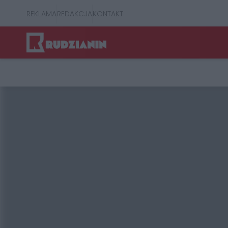
REKLAMA
REDAKCJA
KONTAKT