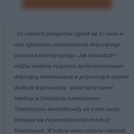
- Do rudzkich policjantów zgłosił się 61-latek w
celu zgłoszenia zawiadomienia dotyczącego
oszustwa inwestycyjnego. Jak oświadczył -
widząc reklamę na portalu społecznościowym
dotyczącą inwestowania w przynoszące szybkie
dochody kryptowaluty - podał swój numer
telefonu w formularzu kontaktowym.
Telefonicznie skontaktowały sie z nim osoby
podające się za przedstawicieli instytucji
finansowych. W trakcie wielu rozmów nakłoniły