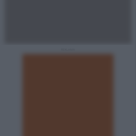
REKLAMA