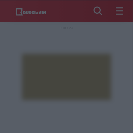
REKLAMA