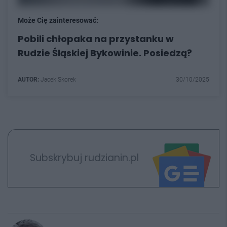
Może Cię zainteresować:
Pobili chłopaka na przystanku w
Rudzie Śląskiej Bykowinie. Posiedzą?
AUTOR:
Jacek Skorek
30/10/2025
Subskrybuj rudzianin.pl