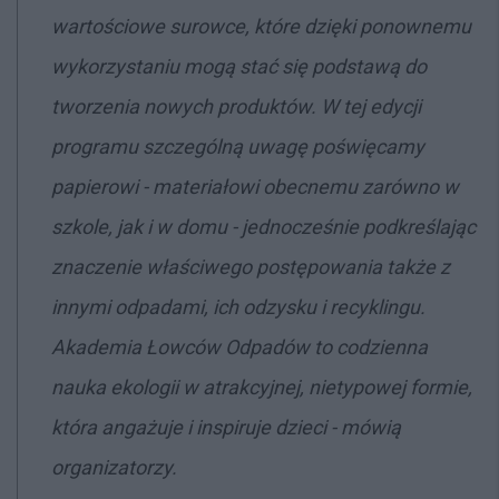
wartościowe surowce, które dzięki ponownemu
wykorzystaniu mogą stać się podstawą do
tworzenia nowych produktów. W tej edycji
programu szczególną uwagę poświęcamy
papierowi - materiałowi obecnemu zarówno w
szkole, jak i w domu - jednocześnie podkreślając
znaczenie właściwego postępowania także z
innymi odpadami, ich odzysku i recyklingu.
Akademia Łowców Odpadów to codzienna
nauka ekologii w atrakcyjnej, nietypowej formie,
która angażuje i inspiruje dzieci - mówią
organizatorzy.