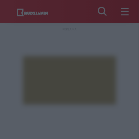
REKLAMA