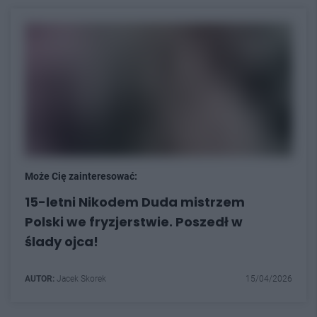
Może Cię zainteresować:
15-letni Nikodem Duda mistrzem
Polski we fryzjerstwie. Poszedł w
ślady ojca!
AUTOR:
Jacek Skorek
15/04/2026