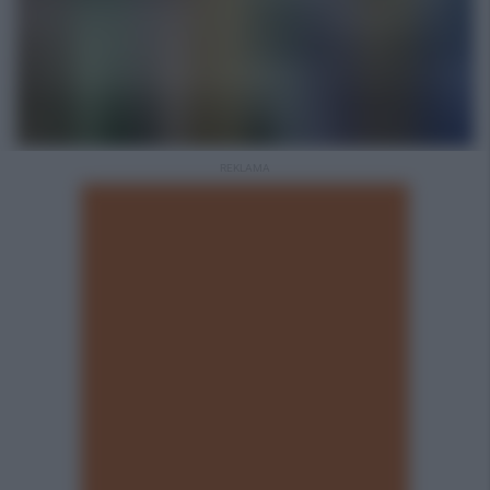
REKLAMA