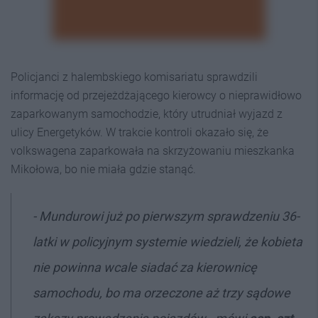
Policjanci z halembskiego komisariatu sprawdzili
informację od przejeżdżającego kierowcy o nieprawidłowo
zaparkowanym samochodzie, który utrudniał wyjazd z
ulicy Energetyków. W trakcie kontroli okazało się, że
volkswagena zaparkowała na skrzyżowaniu mieszkanka
Mikołowa, bo nie miała gdzie stanąć.
- Mundurowi już po pierwszym sprawdzeniu 36-
latki w policyjnym systemie wiedzieli, że kobieta
nie powinna wcale siadać za kierownicę
samochodu, bo ma orzeczone aż trzy sądowe