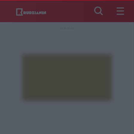
REKLAMA