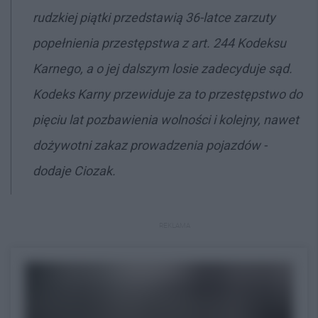
rudzkiej piątki przedstawią 36-latce zarzuty
popełnienia przestępstwa z art. 244 Kodeksu
Karnego, a o jej dalszym losie zadecyduje sąd.
Kodeks Karny przewiduje za to przestępstwo do
pięciu lat pozbawienia wolności i kolejny, nawet
dożywotni zakaz prowadzenia pojazdów -
dodaje Ciozak.
REKLAMA