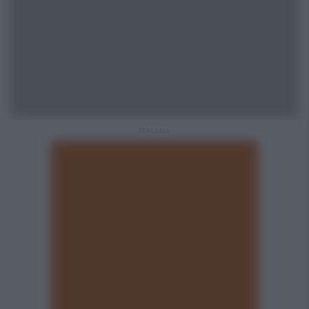
REKLAMA