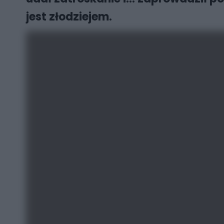
jest złodziejem.