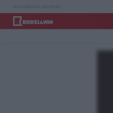
REKLAMA
REDAKCJA
KONTAKT