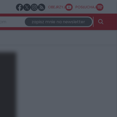
OBEJRZYJ
POSŁUCHAJ
zapisz mnie na newsletter