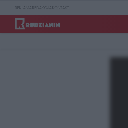
REKLAMA
REDAKCJA
KONTAKT