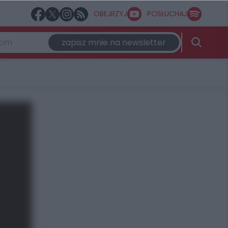
OBEJRZYJ
POSŁUCHAJ
zapisz mnie na newsletter