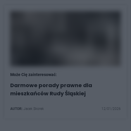
Może Cię zainteresować:
Darmowe porady prawne dla
mieszkańców Rudy Śląskiej
AUTOR:
Jacek Skorek
12/01/2026