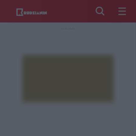
REKLAMA