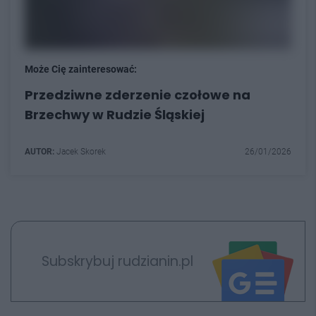
Może Cię zainteresować:
Przedziwne zderzenie czołowe na
Brzechwy w Rudzie Śląskiej
AUTOR:
Jacek Skorek
26/01/2026
Subskrybuj rudzianin.pl