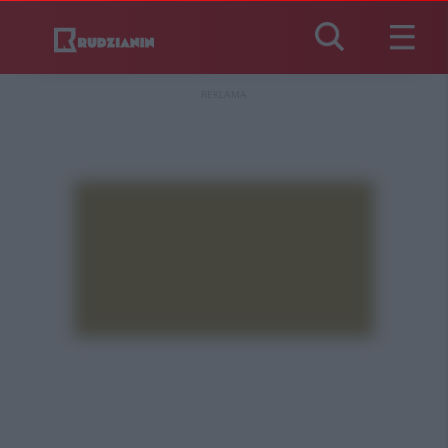
REKLAMA