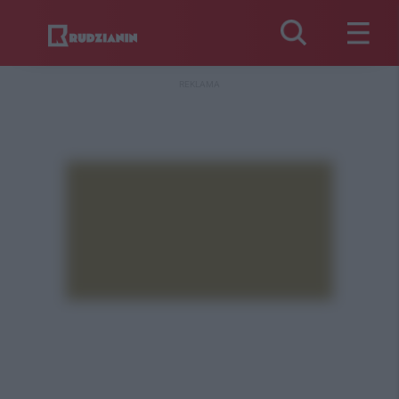
REKLAMA