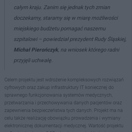
całym kraju. Zanim się jednak tych zmian
doczekamy, staramy się w miarę możliwości
miejskiego budżetu pomagać naszemu
szpitalowi – powiedział prezydent Rudy Śląskiej,
Michał Pierończyk
, na wniosek którego radni
przyjęli uchwałę.
Celem projektu jest wdrożenie kompleksowych rozwiązań
cyfrowych oraz zakup infrastruktury IT koniecznej do
sprawnego funkcjonowania systemów medycznych,
przetwarzania i przechowywania danych pacjentów oraz
zapewnienia bezpieczeństwa tych danych. Projekt ma na
celu także realizację obowiązku prowadzenia i wymiany
elektronicznej dokumentacji medycznej. Wartość projektu