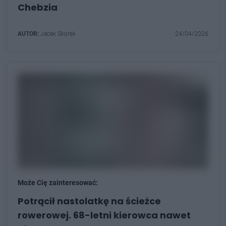
Chebzia
AUTOR:
Jacek Skorek
24/04/2026
Może Cię zainteresować:
Potrącił nastolatkę na ścieżce
rowerowej. 68-letni kierowca nawet