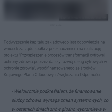
Szpital Miejski w Rudzie Śląskiej
REKLAMA
Podwyższenie kapitału zakładowego jest odpowiedzią na
wniosek zarządu spółki z przeznaczeniem na realizację
projektu "Przyspieszenie procesów transformacji cyfrowej
ochrony zdrowia poprzez dalszy rozwój usług cyfrowych w
ochronie zdrowia", współfinansowanego ze środków
Krajowego Planu Odbudowy i Zwiększania Odporności.
- Wielokrotnie podkreślałem, że finansowanie
służby zdrowia wymaga zmian systemowych, co
w ostatnich dniach znów głośno wybrzmiewa w