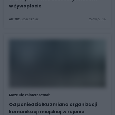
w żywopłocie
AUTOR:
Jacek Skorek
24/04/2026
Może Cię zainteresować:
Od poniedziałku zmiana organizacji
komunikacji miejskiej w rejonie