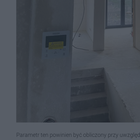
Parametr ten powinien być obliczony przy uwzględn