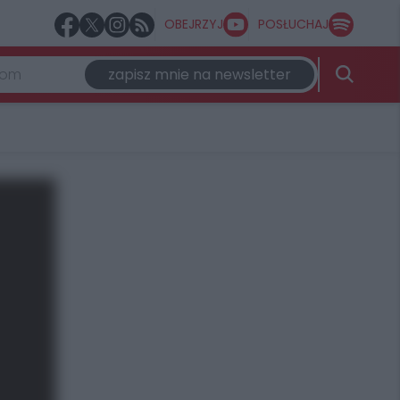
OBEJRZYJ
POSŁUCHAJ
zapisz mnie na newsletter