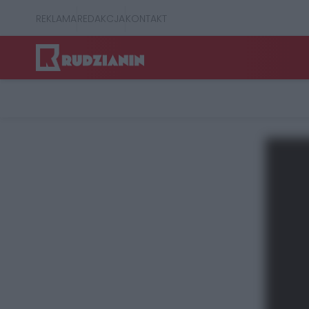
REKLAMA
REDAKCJA
KONTAKT