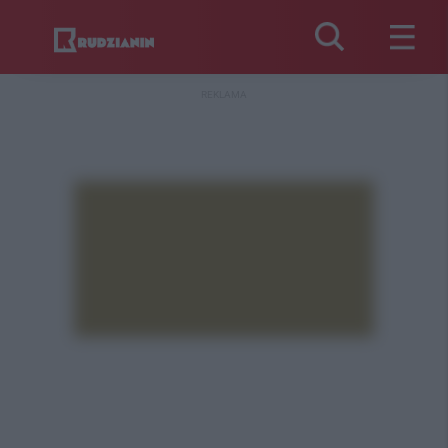
REKLAMA