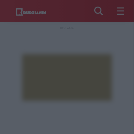
REKLAMA