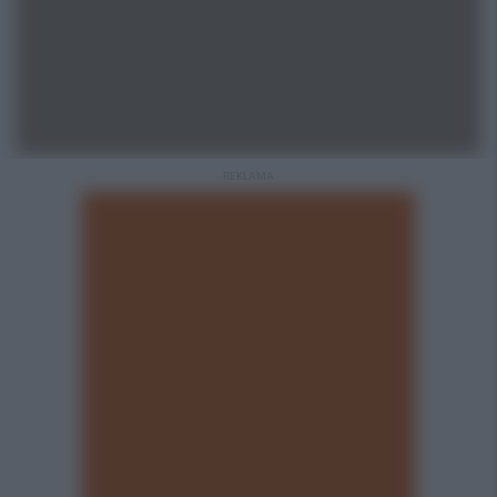
REKLAMA