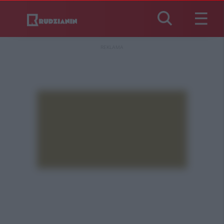
REKLAMA