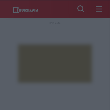
REKLAMA