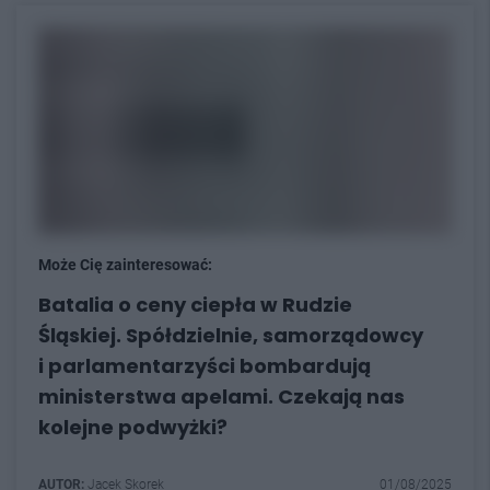
Może Cię zainteresować:
Batalia o ceny ciepła w Rudzie
Śląskiej. Spółdzielnie, samorządowcy
i parlamentarzyści bombardują
ministerstwa apelami. Czekają nas
kolejne podwyżki?
AUTOR:
Jacek Skorek
01/08/2025