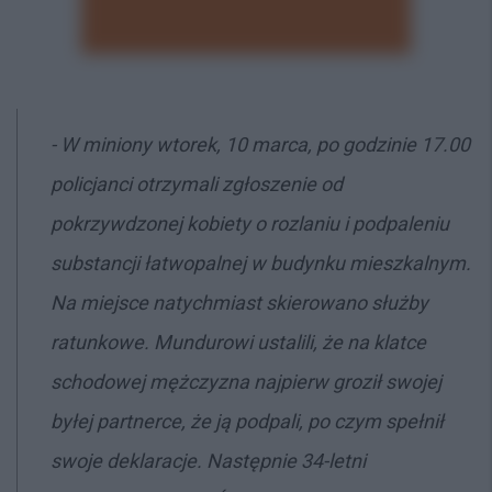
- W miniony wtorek, 10 marca, po godzinie 17.00
policjanci otrzymali zgłoszenie od
pokrzywdzonej kobiety o rozlaniu i podpaleniu
substancji łatwopalnej w budynku mieszkalnym.
Na miejsce natychmiast skierowano służby
ratunkowe. Mundurowi ustalili, że na klatce
schodowej mężczyzna najpierw groził swojej
byłej partnerce, że ją podpali, po czym spełnił
swoje deklaracje. Następnie 34-letni