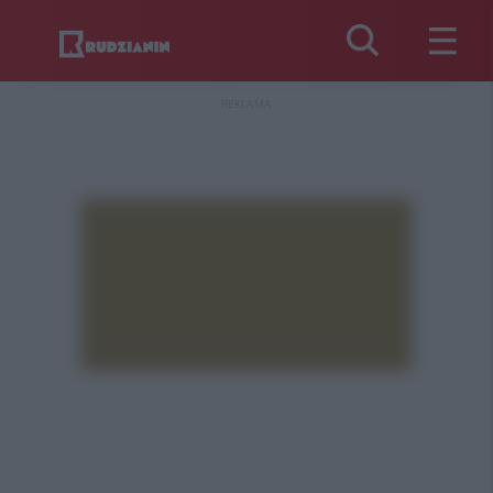
REKLAMA