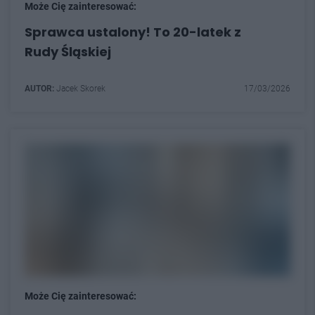
Może Cię zainteresować:
Sprawca ustalony! To 20-latek z
Rudy Śląskiej
AUTOR:
Jacek Skorek
17/03/2026
Może Cię zainteresować: