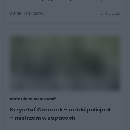
AUTOR:
Jacek Skorek
21/05/2026
Może Cię zainteresować:
Krzysztof Czerczak - rudzki policjant
- mistrzem w zapasach