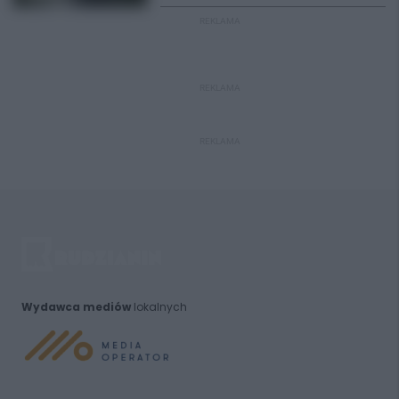
REKLAMA
REKLAMA
REKLAMA
Wydawca mediów
lokalnych