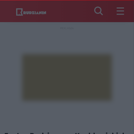
REKLAMA