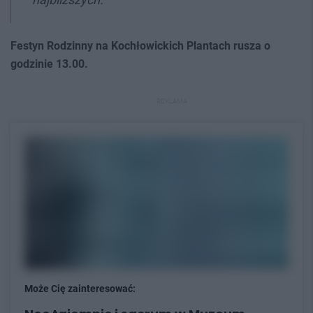
Festyn Rodzinny na Kochłowickich Plantach rusza o
godzinie 13.00.
REKLAMA
Może Cię zainteresować: