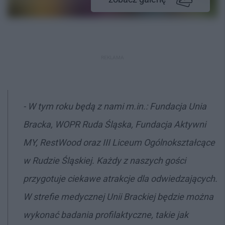
REKLAMA
- W tym roku będą z nami m.in.: Fundacja Unia
Bracka, WOPR Ruda Śląska, Fundacja Aktywni
MY, RestWood oraz III Liceum Ogólnokształcące
w Rudzie Śląskiej. Każdy z naszych gości
przygotuje ciekawe atrakcje dla odwiedzających.
W strefie medycznej Unii Brackiej będzie można
wykonać badania profilaktyczne, takie jak