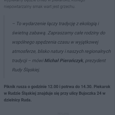
niepowtarzalny smak wart jest grzechu.
– To wydarzenie łączy tradycję z ekologią i
świetną zabawą. Zapraszamy całe rodziny do
wspólnego spędzenia czasu w wyjątkowej
atmosferze, blisko natury i naszych regionalnych
tradycji – mówi
Michał Pierończyk
, prezydent
Rudy Śląskiej.
Piknik rusza o godzinie 12.00 i potrwa do 14.30. Piekarok
w Rudzie Śląskiej znajduje się przy ulicy Bujoczka 24 w
dzielnicy Ruda.
REKLAMA