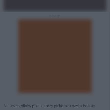
REKLAMA
Na uczestników pikniku przy piekaroku czeka bogaty