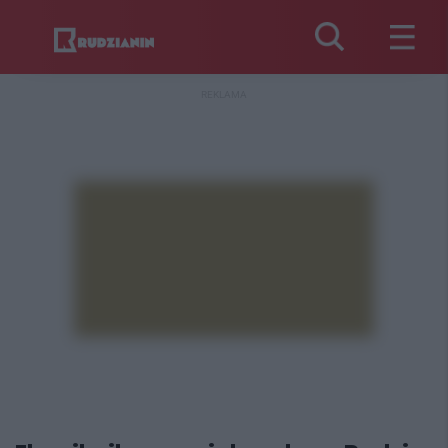
REKLAMA