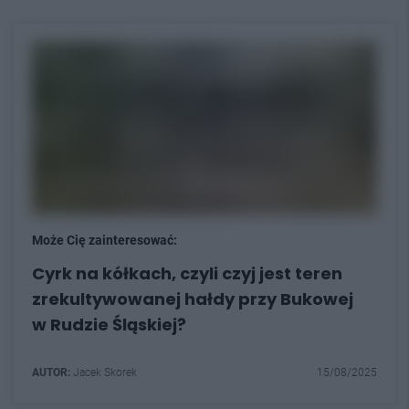
Może Cię zainteresować:
Cyrk na kółkach, czyli czyj jest teren
zrekultywowanej hałdy przy Bukowej
w Rudzie Śląskiej?
AUTOR:
Jacek Skorek
15/08/2025