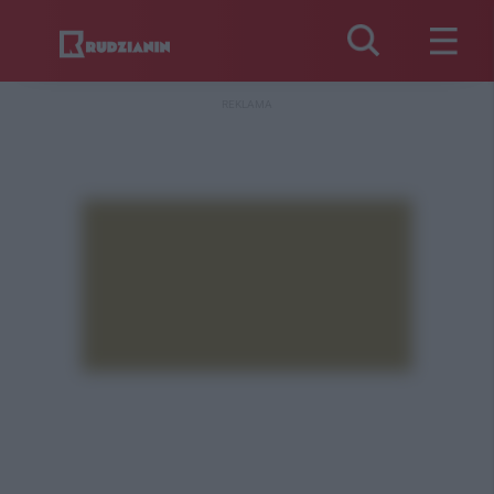
REKLAMA