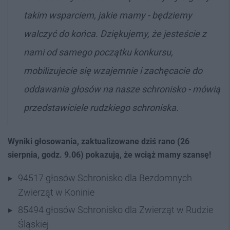
takim wsparciem, jakie mamy - będziemy
walczyć do końca. Dziękujemy, że jesteście z
nami od samego początku konkursu,
mobilizujecie się wzajemnie i zachęcacie do
oddawania głosów na nasze schronisko - mówią
przedstawiciele rudzkiego schroniska.
Wyniki głosowania, zaktualizowane dziś rano (26
sierpnia, godz. 9.06) pokazują, że wciąż mamy szansę!
94517 głosów Schronisko dla Bezdomnych
Zwierząt w Koninie
85494 głosów Schronisko dla Zwierząt w Rudzie
Śląskiej