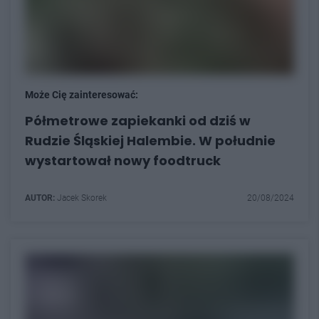
Może Cię zainteresować:
Półmetrowe zapiekanki od dziś w
Rudzie Śląskiej Halembie. W południe
wystartował nowy foodtruck
AUTOR:
Jacek Skorek
20/08/2024