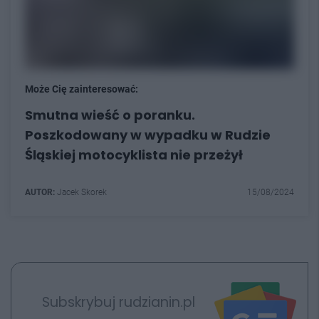
Może Cię zainteresować:
Smutna wieść o poranku.
Poszkodowany w wypadku w Rudzie
Śląskiej motocyklista nie przeżył
AUTOR:
Jacek Skorek
15/08/2024
Subskrybuj rudzianin.pl