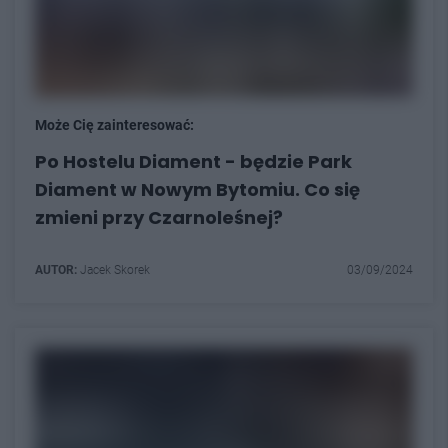
Może Cię zainteresować:
Po Hostelu Diament - będzie Park
Diament w Nowym Bytomiu. Co się
zmieni przy Czarnoleśnej?
AUTOR:
Jacek Skorek
03/09/2024