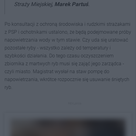
Straży Miejskiej,
Marek Partuś
.
Po konsultacji z ochroną środowiska i rudzkimi strażakami
z PSP i ochotnikami ustalono, że będą podejmowane próby
napowietrzania wody w tym stawie. Czy uda się uratować
pozostałe ryby - wszystko zależy od temperatury i
szybkości działania. Do tego czasu oczyszczeniem
zbiornika z martwych ryb musi się zająć jego zarządca -
czyli miasto. Magistrat wysłał na staw pompę do
napowietrzania, wkrótce rozpocznie się usuwanie śniętych
ryb.
REKLAMA