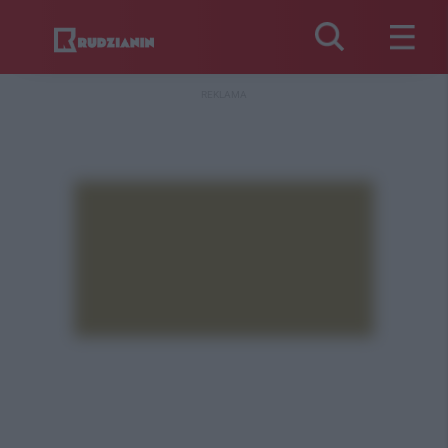
REKLAMA