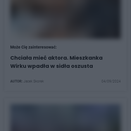
Może Cię zainteresować:
Chciała mieć aktora. Mieszkanka
Wirku wpadła w sidła oszusta
AUTOR:
Jacek Skorek
04/09/2024