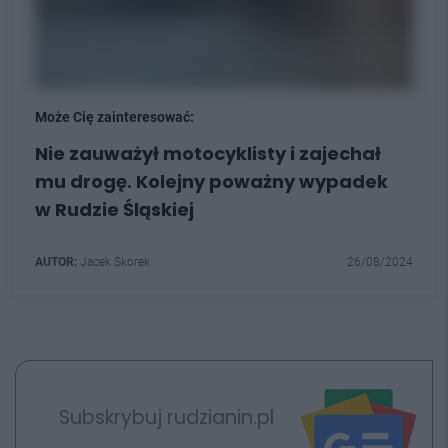
Może Cię zainteresować:
Nie zauważył motocyklisty i zajechał
mu drogę. Kolejny poważny wypadek
w Rudzie Śląskiej
AUTOR:
Jacek Skorek
26/08/2024
Subskrybuj rudzianin.pl