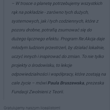
– W trosce o planetę potrzebujemy wszystkich
rąk na pokładzie - zarówno tych dużych,
systemowych, jak i tych codziennych, które z
pozoru drobne, potrafią zsumować się do
dużego łącznego efektu. Program Re:Akcja daje
młodym ludziom przestrzeń, by działać lokalnie,
uczyć innych i inspirować do zmian. To nie tylko
projekty o środowisku, to lekcje
odpowiedzialności i współpracy, które zostają na
całe życie – mówi
Paula Bruszewska
, prezeska
Fundacji Zwolnieni z Teorii.
Gratulujemy naszym licealistom!