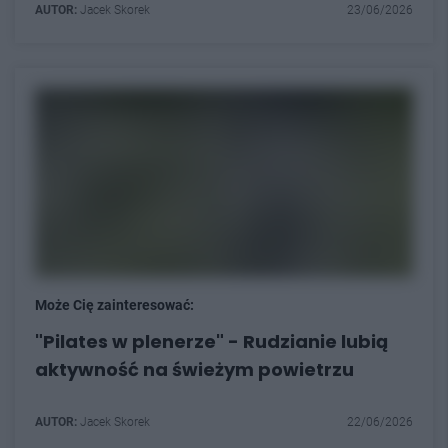
AUTOR:
Jacek Skorek
23/06/2026
Może Cię zainteresować:
"Pilates w plenerze" - Rudzianie lubią
aktywność na świeżym powietrzu
AUTOR:
Jacek Skorek
22/06/2026