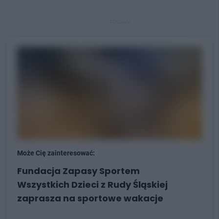
REKLAMA
Może Cię zainteresować:
Fundacja Zapasy Sportem
Wszystkich Dzieci z Rudy Śląskiej
zaprasza na sportowe wakacje