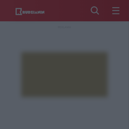
REKLAMA