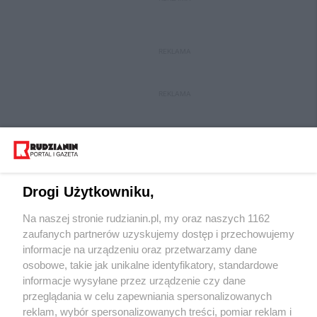
REKLAMA
REKLAMA
Drogi Użytkowniku,
Na naszej stronie rudzianin.pl, my oraz naszych 1162
Wydawca mediów
lokalnych
zaufanych partnerów uzyskujemy dostęp i przechowujemy
informacje na urządzeniu oraz przetwarzamy dane
osobowe, takie jak unikalne identyfikatory, standardowe
informacje wysyłane przez urządzenie czy dane
przeglądania w celu zapewniania spersonalizowanych
reklam, wybór spersonalizowanych treści, pomiar reklam i