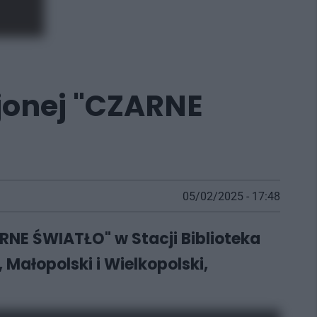
jonej "CZARNE
05/02/2025 - 17:48
RNE ŚWIATŁO" w Stacji Biblioteka
 Małopolski i Wielkopolski,