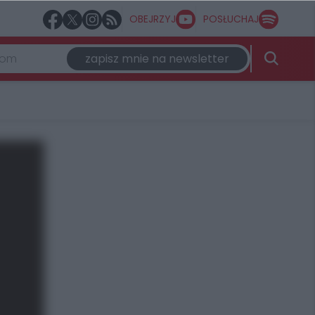
OBEJRZYJ
POSŁUCHAJ
zapisz mnie na newsletter