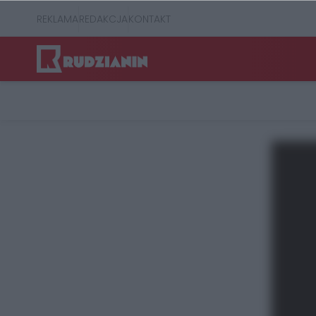
REKLAMA
REDAKCJA
KONTAKT