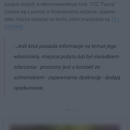
tysiące złotych, a rekonwalescencja trwa. TOZ "Fauna"
zwraca się o pomoc w finansowaniu leczenia Jaspera -
datki można wpłacać na konto, które znajdziecie na
TEJ
STRONIE
.
- Jeśli ktoś posiada informacje na temat jego
właściciela, miejsca pobytu lub był świadkiem
zdarzenia - proszony jest o kontakt ze
schroniskiem - zapewniamy dyskrecję - dodają
opiekunowie.
REKLAMA