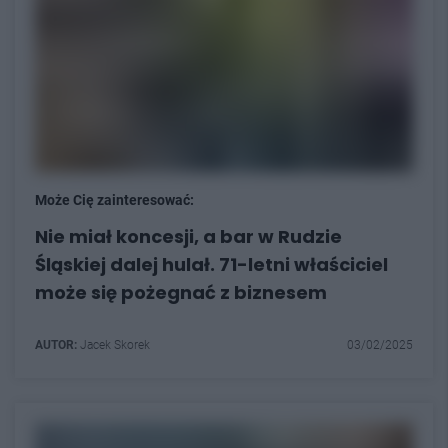
Może Cię zainteresować:
Nie miał koncesji, a bar w Rudzie
Śląskiej dalej hulał. 71-letni właściciel
może się pożegnać z biznesem
AUTOR:
Jacek Skorek
03/02/2025