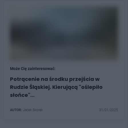
Może Cię zainteresować:
Potrącenie na środku przejścia w
Rudzie Śląskiej. Kierującą "oślepiło
słońce"...
AUTOR:
Jacek Skorek
31/01/2025