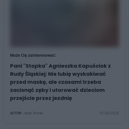
Może Cię zainteresować:
Pani "Stopka" Agnieszka Kapuściok z
Rudy Śląskiej: Nie lubię wyskakiwać
przed maskę, ale czasami trzeba
zacisnąć zęby i utorować dzieciom
przejście przez jezdnię
AUTOR:
Jacek Skorek
01/02/2025