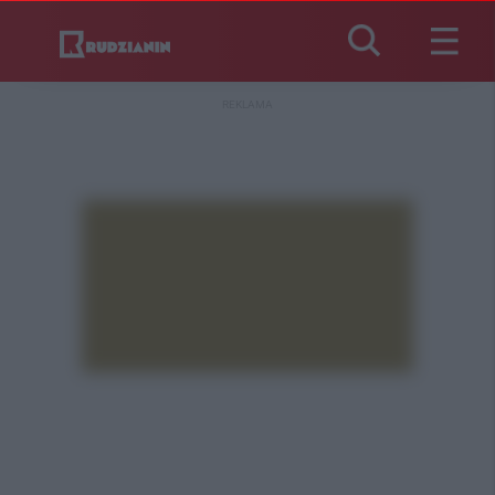
REKLAMA