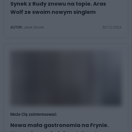
Synek z Rudy znowu na topie. Aras
Wolf ze swoim nowym singlem
AUTOR:
Jacek Skorek
30/12/2024
Może Cię zainteresować:
Nowa mała gastronomia na Frynie.