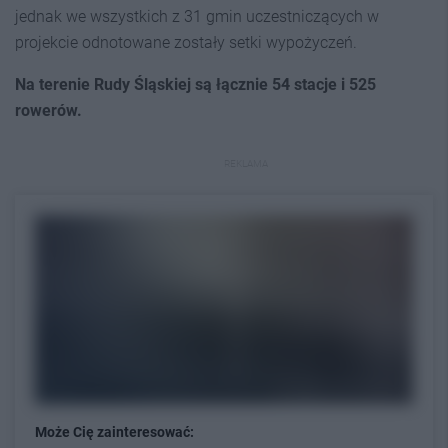
jednak we wszystkich z 31 gmin uczestniczących w
projekcie odnotowane zostały setki wypożyczeń.
Na terenie Rudy Śląskiej są łącznie 54 stacje i 525
rowerów.
REKLAMA
Może Cię zainteresować: