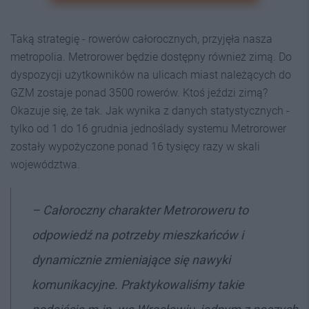
Taką strategię - rowerów całorocznych, przyjęła nasza
metropolia. Metrorower będzie dostępny również zimą. Do
dyspozycji użytkowników na ulicach miast należących do
GZM zostaje ponad 3500 rowerów. Ktoś jeździ zimą?
Okazuje się, że tak. Jak wynika z danych statystycznych -
tylko od 1 do 16 grudnia jednoślady systemu Metrorower
zostały wypożyczone ponad 16 tysięcy razy w skali
województwa.
– Całoroczny charakter Metroroweru to
odpowiedź na potrzeby mieszkańców i
dynamicznie zmieniające się nawyki
komunikacyjne. Praktykowaliśmy takie