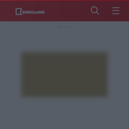
REKLAMA