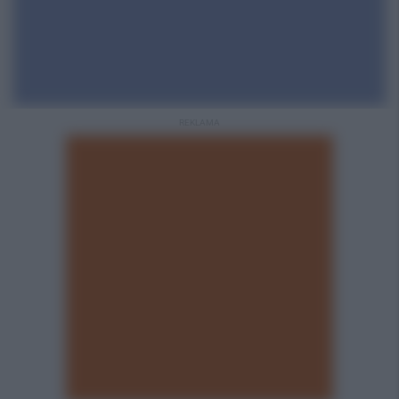
REKLAMA