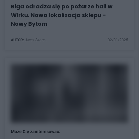
Biga odradza się po pożarze hali w
Wirku. Nowa lokalizacja sklepu -
Nowy Bytom
AUTOR:
Jacek Skorek
02/01/2025
Może Cię zainteresować: