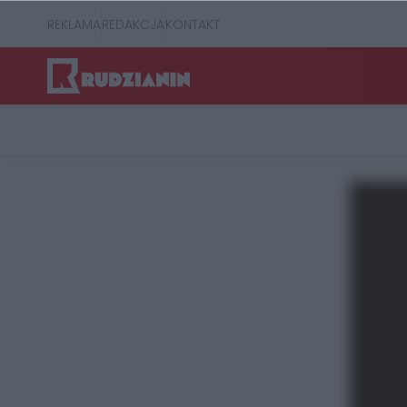
REKLAMA
REDAKCJA
KONTAKT