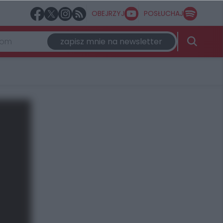
OBEJRZYJ
POSŁUCHAJ
zapisz mnie na newsletter