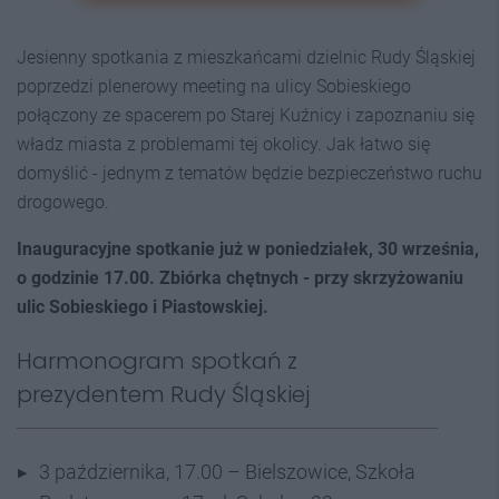
Jesienny spotkania z mieszkańcami dzielnic Rudy Śląskiej
poprzedzi plenerowy meeting na ulicy Sobieskiego
połączony ze spacerem po Starej Kuźnicy i zapoznaniu się
władz miasta z problemami tej okolicy. Jak łatwo się
domyślić - jednym z tematów będzie bezpieczeństwo ruchu
drogowego.
Inauguracyjne spotkanie już w poniedziałek, 30 września,
o godzinie 17.00. Zbiórka chętnych - przy skrzyżowaniu
ulic Sobieskiego i Piastowskiej.
Harmonogram spotkań z
prezydentem Rudy Śląskiej
3 października, 17.00 – Bielszowice, Szkoła