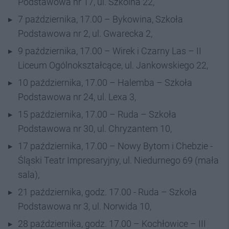
Podstawowa nr 17, ul. Szkolna 22,
7 października, 17.00 – Bykowina, Szkoła
Podstawowa nr 2, ul. Gwarecka 2,
9 października, 17.00 – Wirek i Czarny Las – II
Liceum Ogólnokształcące, ul. Jankowskiego 22,
10 października, 17.00 – Halemba – Szkoła
Podstawowa nr 24, ul. Lexa 3,
15 października, 17.00 – Ruda – Szkoła
Podstawowa nr 30, ul. Chryzantem 10,
17 października, 17.00 – Nowy Bytom i Chebzie -
Śląski Teatr Impresaryjny, ul. Niedurnego 69 (mała
sala),
21 października, godz. 17.00 - Ruda – Szkoła
Podstawowa nr 3, ul. Norwida 10,
28 października, godz. 17.00 – Kochłowice – III