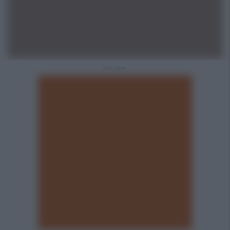
REKLAMA