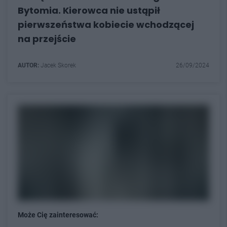
Bytomia. Kierowca nie ustąpił
pierwszeństwa kobiecie wchodzącej
na przejście
AUTOR:
Jacek Skorek
26/09/2024
Może Cię zainteresować: