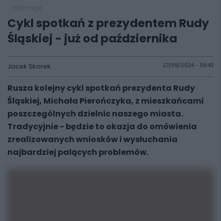
informacje
Cykl spotkań z prezydentem Rudy
Śląskiej - już od października
Jacek Skorek
27/09/2024 - 09:43
Rusza kolejny cykl spotkań prezydenta Rudy
Śląskiej, Michała Pierończyka, z mieszkańcami
poszczególnych dzielnic naszego miasta.
Tradycyjnie - będzie to okazja do omówienia
zrealizowanych wniosków i wysłuchania
najbardziej palących problemów.