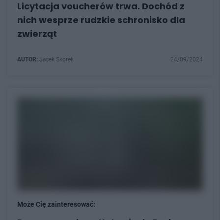
Licytacja voucherów trwa. Dochód z
nich wesprze rudzkie schronisko dla
zwierząt
AUTOR:
Jacek Skorek
24/09/2024
Może Cię zainteresować: