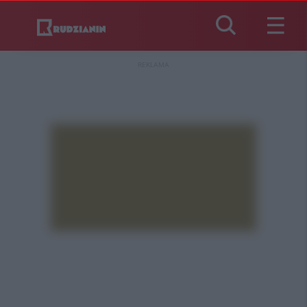
REKLAMA