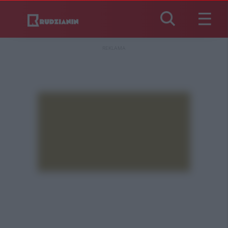
REKLAMA