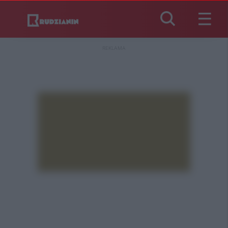
REKLAMA