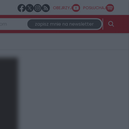
OBEJRZYJ
POSŁUCHAJ
zapisz mnie na newsletter