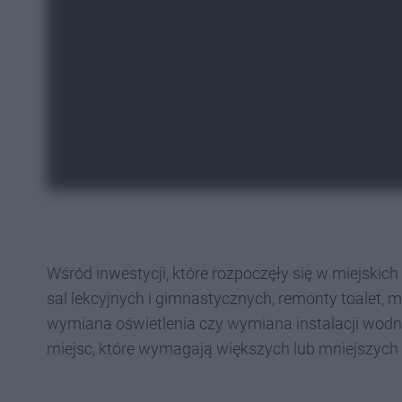
Wśród inwestycji, które rozpoczęły się w miejskic
sal lekcyjnych i gimnastycznych, remonty toalet,
wymiana oświetlenia czy wymiana instalacji wodno-
miejsc, które wymagają większych lub mniejszych