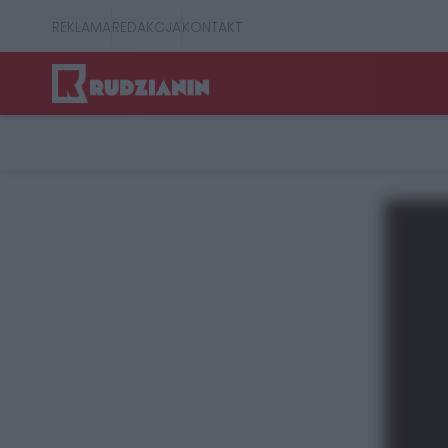
REKLAMA
REDAKCJA
KONTAKT