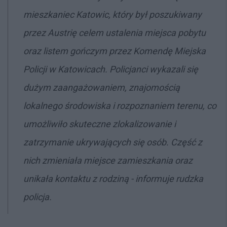
mieszkaniec Katowic, który był poszukiwany
przez Austrię celem ustalenia miejsca pobytu
oraz listem gończym przez Komendę Miejska
Policji w Katowicach. Policjanci wykazali się
dużym zaangażowaniem, znajomością
lokalnego środowiska i rozpoznaniem terenu, co
umożliwiło skuteczne zlokalizowanie i
zatrzymanie ukrywających się osób. Część z
nich zmieniała miejsce zamieszkania oraz
unikała kontaktu z rodziną - informuje rudzka
policja.