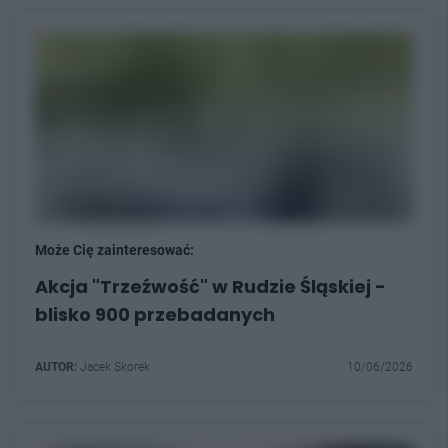
Może Cię zainteresować:
Akcja "Trzeźwość" w Rudzie Śląskiej -
blisko 900 przebadanych
AUTOR:
Jacek Skorek
10/06/2026