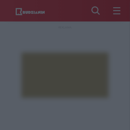
REKLAMA