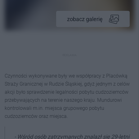
zobacz galerię
REKLAMA
Czynności wykonywane były we współpracy z Placówką
Straży Granicznej w Rudzie Śląskiej, gdyż jednym z celów
akcji było sprawdzenie legalności pobytu cudzoziemców
przebywających na terenie naszego kraju. Mundurowi
kontrolowali m.in. miejsca grupowego pobytu
cudzoziemców oraz miejsca.
- Wśród osób zatrzymanych znalazł się 29-letni