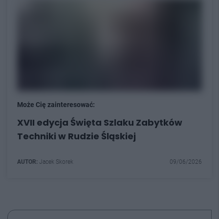
Może Cię zainteresować:
XVII edycja Święta Szlaku Zabytków
Techniki w Rudzie Śląskiej
AUTOR:
Jacek Skorek
09/06/2026