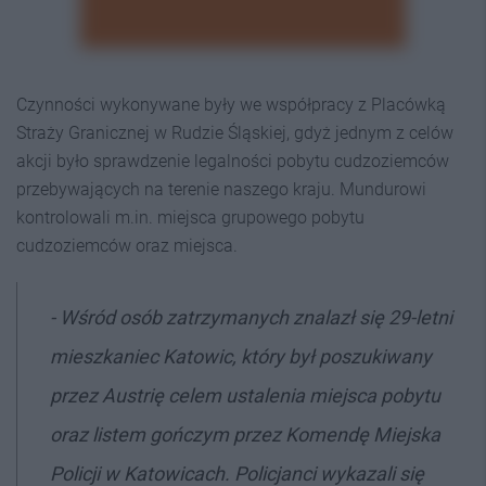
Czynności wykonywane były we współpracy z Placówką
Straży Granicznej w Rudzie Śląskiej, gdyż jednym z celów
akcji było sprawdzenie legalności pobytu cudzoziemców
przebywających na terenie naszego kraju. Mundurowi
kontrolowali m.in. miejsca grupowego pobytu
cudzoziemców oraz miejsca.
- Wśród osób zatrzymanych znalazł się 29-letni
mieszkaniec Katowic, który był poszukiwany
przez Austrię celem ustalenia miejsca pobytu
oraz listem gończym przez Komendę Miejska
Policji w Katowicach. Policjanci wykazali się