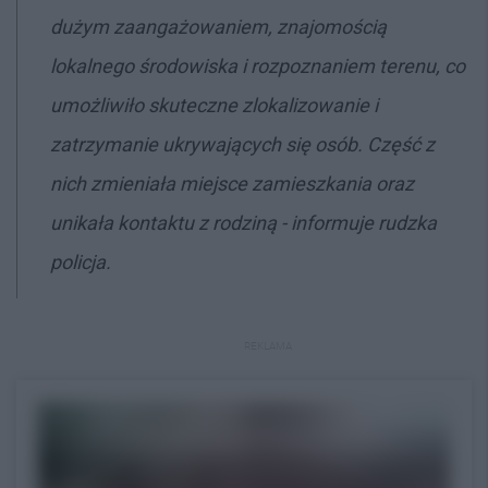
dużym zaangażowaniem, znajomością
lokalnego środowiska i rozpoznaniem terenu, co
umożliwiło skuteczne zlokalizowanie i
zatrzymanie ukrywających się osób. Część z
nich zmieniała miejsce zamieszkania oraz
unikała kontaktu z rodziną - informuje rudzka
policja.
REKLAMA