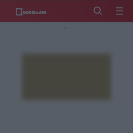
REKLAMA