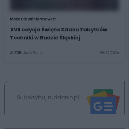
Może Cię zainteresować:
XVII edycja Święta Szlaku Zabytków
Techniki w Rudzie Śląskiej
AUTOR:
Jacek Skorek
09/06/2026
Subskrybuj rudzianin.pl