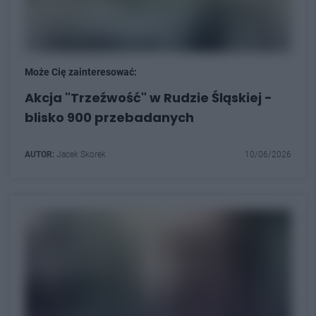
Może Cię zainteresować:
Akcja "Trzeźwość" w Rudzie Śląskiej -
blisko 900 przebadanych
AUTOR:
Jacek Skorek
10/06/2026