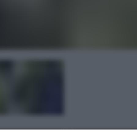
REKLAMA