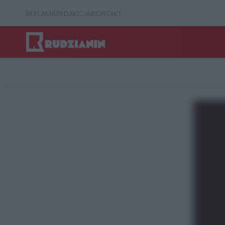
REKLAMA
REDAKCJA
KONTAKT