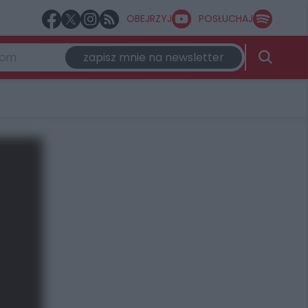
OBEJRZYJ
POSŁUCHAJ
zapisz mnie na newsletter