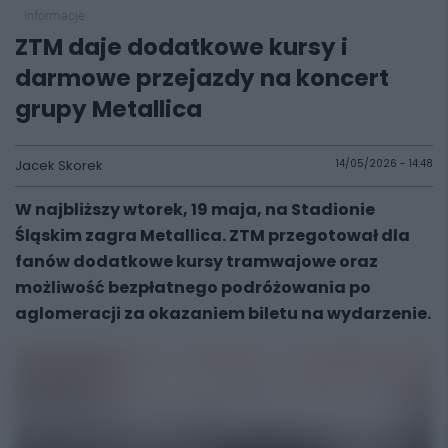
informacje
ZTM daje dodatkowe kursy i
darmowe przejazdy na koncert
grupy Metallica
Jacek Skorek
14/05/2026 - 14:48
W najbliższy wtorek, 19 maja, na Stadionie
Śląskim zagra Metallica. ZTM przegotował dla
fanów dodatkowe kursy tramwajowe oraz
możliwość bezpłatnego podróżowania po
aglomeracji za okazaniem biletu na wydarzenie.