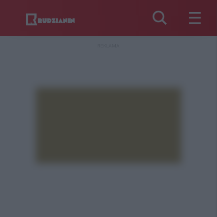
REKLAMA