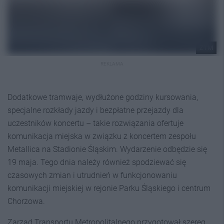
ZTM
REKLAMA
Dodatkowe tramwaje, wydłużone godziny kursowania,
specjalne rozkłady jazdy i bezpłatne przejazdy dla
uczestników koncertu – takie rozwiązania ofertuje
komunikacja miejska w związku z koncertem zespołu
Metallica na Stadionie Śląskim. Wydarzenie odbędzie się
19 maja. Tego dnia należy również spodziewać się
czasowych zmian i utrudnień w funkcjonowaniu
komunikacji miejskiej w rejonie Parku Śląskiego i centrum
Chorzowa.
Zarząd Transportu Metropolitalnego przygotował szereg