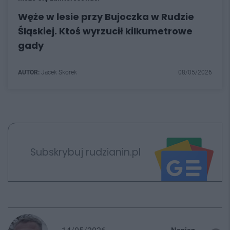
Węże w lesie przy Bujoczka w Rudzie
Śląskiej. Ktoś wyrzucił kilkumetrowe
gady
AUTOR:
Jacek Skorek
08/05/2026
Subskrybuj rudzianin.pl