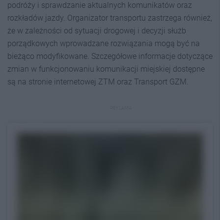
podróży i sprawdzanie aktualnych komunikatów oraz
rozkładów jazdy. Organizator transportu zastrzega również,
że w zależności od sytuacji drogowej i decyzji służb
porządkowych wprowadzane rozwiązania mogą być na
bieżąco modyfikowane. Szczegółowe informacje dotyczące
zmian w funkcjonowaniu komunikacji miejskiej dostępne
są na stronie internetowej ZTM oraz Transport GZM.
REKLAMA