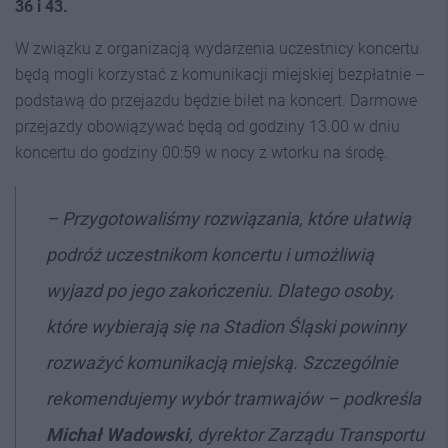
36 i 43.
W związku z organizacją wydarzenia uczestnicy koncertu
będą mogli korzystać z komunikacji miejskiej bezpłatnie –
podstawą do przejazdu będzie bilet na koncert. Darmowe
przejazdy obowiązywać będą od godziny 13.00 w dniu
koncertu do godziny 00:59 w nocy z wtorku na środę.
– Przygotowaliśmy rozwiązania, które ułatwią
podróż uczestnikom koncertu i umożliwią
wyjazd po jego zakończeniu. Dlatego osoby,
które wybierają się na Stadion Śląski powinny
rozważyć komunikacją miejską. Szczególnie
rekomendujemy wybór tramwajów – podkreśla
Michał Wadowski
, dyrektor Zarządu Transportu