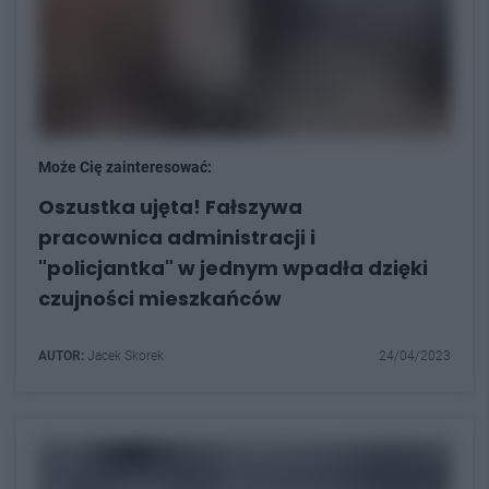
Może Cię zainteresować:
Oszustka ujęta! Fałszywa
pracownica administracji i
"policjantka" w jednym wpadła dzięki
czujności mieszkańców
AUTOR:
Jacek Skorek
24/04/2023