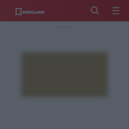
REKLAMA