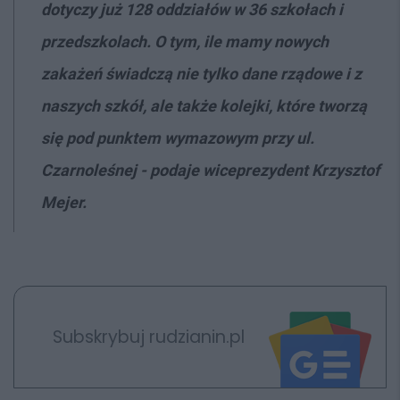
dotyczy już 128 oddziałów w 36 szkołach i
przedszkolach. O tym, ile mamy nowych
zakażeń świadczą nie tylko dane rządowe i z
naszych szkół, ale także kolejki, które tworzą
się pod punktem wymazowym przy ul.
Czarnoleśnej - podaje wiceprezydent Krzysztof
Mejer.
Subskrybuj rudzianin.pl