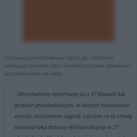
Wczorajszy, poniedziałkowy raport, jaki codziennie
przesyłają na koniec pracy wszystkie placówki oświatowe -
przyniósł kolejne złe wieści.
- Otrzymaliśmy informacje aż o 47 klasach lub
grupach przedszkolnych, w których zawieszone
zostały stacjonarne zajęcia. Łącznie na tę chwilę
sytuacja taka dotyczy 60 klas lub grup w 27