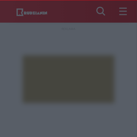
REKLAMA