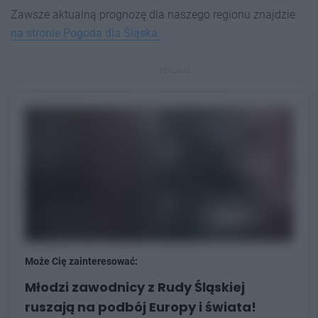
Zawsze aktualną prognozę dla naszego regionu znajdzie
na stronie Pogoda dla Śląska.
REKLAMA
Może Cię zainteresować:
Młodzi zawodnicy z Rudy Śląskiej
ruszają na podbój Europy i świata!