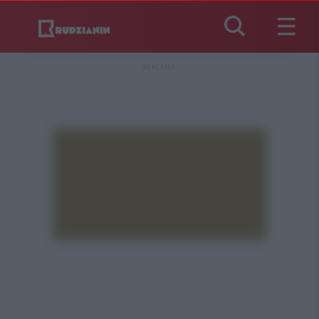
REKLAMA