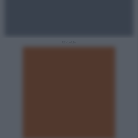
REKLAMA