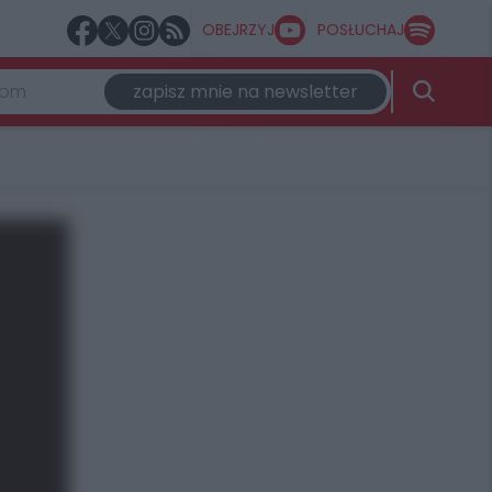
OBEJRZYJ
POSŁUCHAJ
zapisz mnie na newsletter