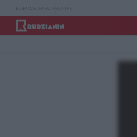
REKLAMA
REDAKCJA
KONTAKT