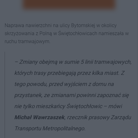
Naprawa nawierzchni na ulicy Bytomskiej w okolicy
skrzyżowania z Polną w Świętochłowicach namieszała w
ruchu tramwajowym.
– Zmiany obejmą w sumie 5 linii tramwajowych,
których trasy przebiegają przez kilka miast. Z
tego powodu, przed wyjściem z domu na
przystanek, ze zmianami powinni zapoznać się
nie tylko mieszkańcy Świętochłowic – mówi
Michał Wawrzaszek
, rzecznik prasowy Zarządu
Transportu Metropolitalnego.