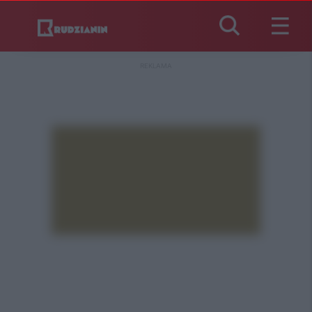
REKLAMA