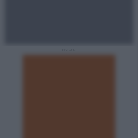
REKLAMA