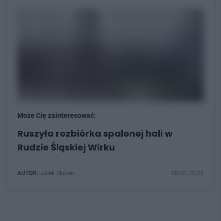
Może Cię zainteresować:
Ruszyła rozbiórka spalonej hali w
Rudzie Śląskiej Wirku
AUTOR:
Jacek Skorek
08/01/2025