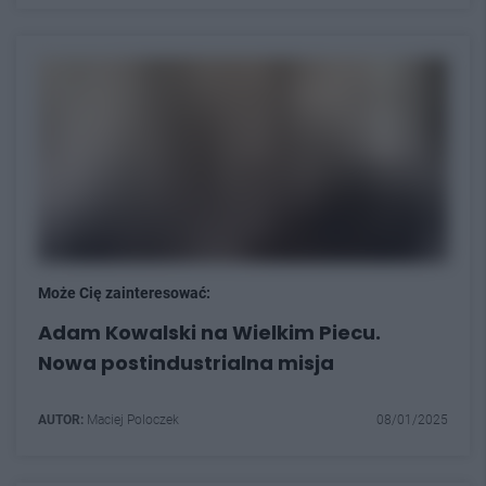
Może Cię zainteresować:
Adam Kowalski na Wielkim Piecu.
Nowa postindustrialna misja
AUTOR:
Maciej Poloczek
08/01/2025