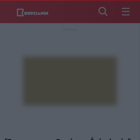
REKLAMA