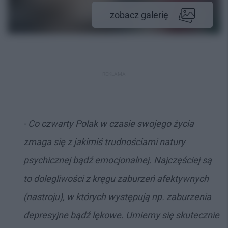
zobacz galerię
REKLAMA
- Co czwarty Polak w czasie swojego życia
zmaga się z jakimiś trudnościami natury
psychicznej bądź emocjonalnej. Najczęściej są
to dolegliwości z kręgu zaburzeń afektywnych
(nastroju), w których występują np. zaburzenia
depresyjne bądź lękowe. Umiemy się skutecznie