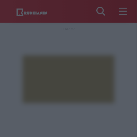
REKLAMA