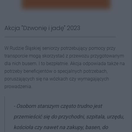
Akcja "Dzwonię i jadę" 2023
W Rudzie Śląskiej seniorzy potrzebujący pomocy przy
transporcie mogą skorzystać z przewozu przygotowanym
dla nich busem. I to bezpłatnie. Akcja odpowiada także na
potrzeby beneficjentów o specjalnych potrzebach,
poruszających się na wózkach czy wymagających
prowadzenia.
- Osobom starszym często trudno jest
przemieścić się do przychodni, szpitala, urzędu,
kościoła czy nawet na zakupy, basen, do